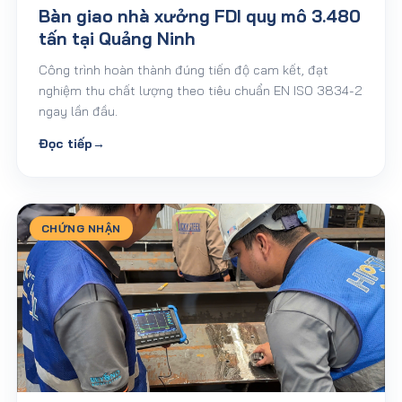
Bàn giao nhà xưởng FDI quy mô 3.480
tấn tại Quảng Ninh
Công trình hoàn thành đúng tiến độ cam kết, đạt
nghiệm thu chất lượng theo tiêu chuẩn EN ISO 3834-2
ngay lần đầu.
Đọc tiếp
→
CHỨNG NHẬN