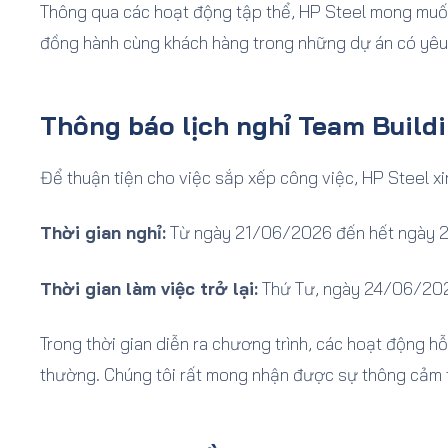
Thông qua các hoạt động tập thể, HP Steel mong muốn
đồng hành cùng khách hàng trong những dự án có yêu 
Thông báo lịch nghỉ Team Build
Để thuận tiện cho việc sắp xếp công việc, HP Steel xi
Thời gian nghỉ:
Từ ngày 21/06/2026 đến hết ngày 
Thời gian làm việc trở lại:
Thứ Tư, ngày 24/06/20
Trong thời gian diễn ra chương trình, các hoạt động h
thường. Chúng tôi rất mong nhận được sự thông cảm 