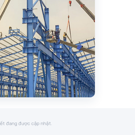
viết đang được cập nhật.