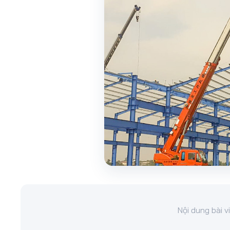
Nội dung bài 